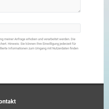
g meiner Anfrage erhoben und verarbeitet werden. Die
rt. Hinweis: Sie können Ihre Einwilligung jederzeit für
llierte Informationen zum Umgang mit Nutzerdaten finden
ontakt