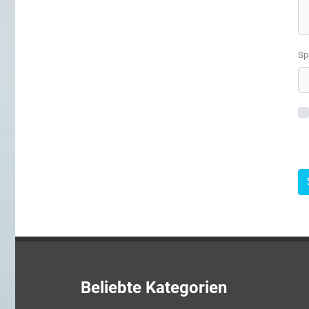
Sp
Beliebte Kategorien