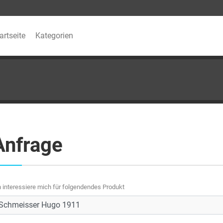
artseite
Kategorien
Anfrage
h interessiere mich für folgendendes Produkt