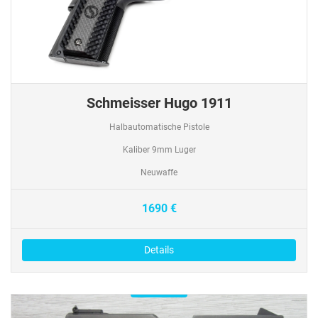
Schmeisser Hugo 1911
Halbautomatische Pistole
Kaliber 9mm Luger
Neuwaffe
1690 €
Details
Verfügbar