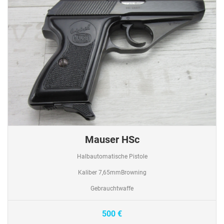
Mauser HSc
Halbautomatische Pistole
Kaliber 7,65mmBrowning
Gebrauchtwaffe
500 €