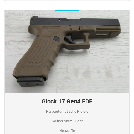
Verfügbar
Glock 17 Gen4 FDE
Halbautomatische Pistole
Kaliber 9mm Luger
Neuwaffe