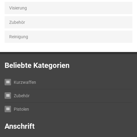
Visierung
Zubehör
Reinigung
Beliebte Kategorien
Kurzwaffen
Zubehör
Pistolen
Anschrift