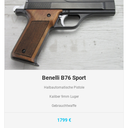
Benelli B76 Sport
Halbautomatische Pistole
Kaliber 9mm Luger
Gebrauchtwaffe
1799 €