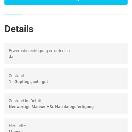
Details
Erwerbsberechtigung erforderlich
Ja
Zustand
1 - Gepflegt, sehr gut
Zustand im Detail
Neuwertige Mauser HSc Nachkriegsfertigung
Hersteller
Mauser