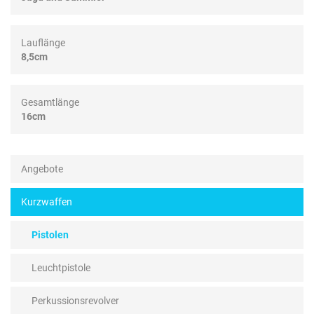
Lauflänge
8,5cm
Gesamtlänge
16cm
Angebote
Kurzwaffen
Pistolen
Leuchtpistole
Perkussionsrevolver