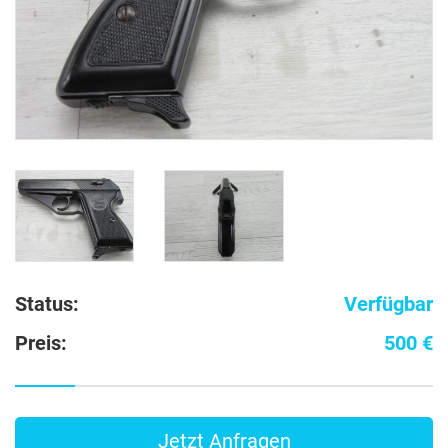
Status:
Verfügbar
Preis:
500 €
Jetzt Anfragen