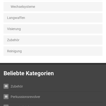
Wechselsysteme
Langwaffen
Visierung
Zubehör
Reinigung
Beliebte Kategorien
Zubehör
Perkussionsrevolver